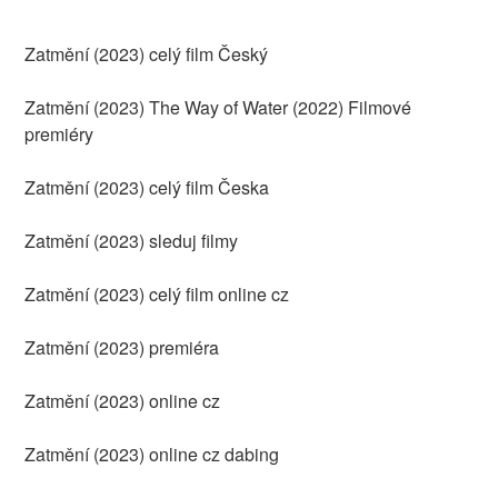
Zatmění (2023) celý film Český
Zatmění (2023) The Way of Water (2022) Filmové
premiéry
Zatmění (2023) celý film Česka
Zatmění (2023) sleduj filmy
Zatmění (2023) celý film online cz
Zatmění (2023) premiéra
Zatmění (2023) online cz
Zatmění (2023) online cz dabing