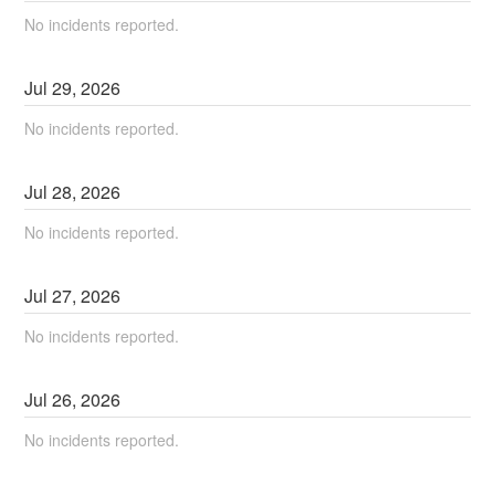
No incidents reported.
Jul
29
,
2026
No incidents reported.
Jul
28
,
2026
No incidents reported.
Jul
27
,
2026
No incidents reported.
Jul
26
,
2026
No incidents reported.