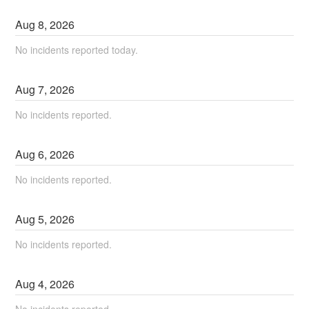
Aug
8
,
2026
No incidents reported today.
Aug
7
,
2026
No incidents reported.
Aug
6
,
2026
No incidents reported.
Aug
5
,
2026
No incidents reported.
Aug
4
,
2026