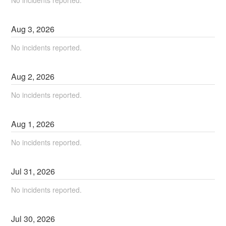
No incidents reported.
Aug
3
,
2026
No incidents reported.
Aug
2
,
2026
No incidents reported.
Aug
1
,
2026
No incidents reported.
Jul
31
,
2026
No incidents reported.
Jul
30
,
2026